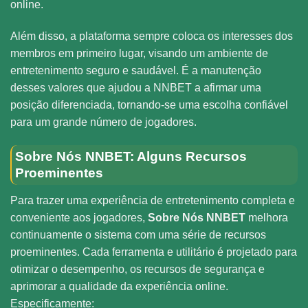
online.
Além disso, a plataforma sempre coloca os interesses dos
membros em primeiro lugar, visando um ambiente de
entretenimento seguro e saudável. É a manutenção
desses valores que ajudou a NNBET a afirmar uma
posição diferenciada, tornando-se uma escolha confiável
para um grande número de jogadores.
Sobre Nós NNBET: Alguns Recursos
Proeminentes
Para trazer uma experiência de entretenimento completa e
conveniente aos jogadores,
Sobre Nós NNBET
melhora
continuamente o sistema com uma série de recursos
proeminentes. Cada ferramenta e utilitário é projetado para
otimizar o desempenho, os recursos de segurança e
aprimorar a qualidade da experiência online.
Especificamente: