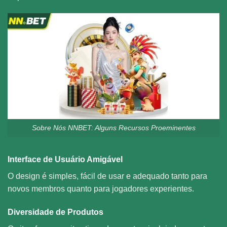
Sobre Nós NNBET: Alguns Recursos Proeminentes
Interface de Usuário Amigável
O design é simples, fácil de usar e adequado tanto para
novos membros quanto para jogadores experientes.
Diversidade de Produtos