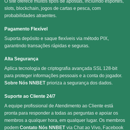
O site oferece muitos tipos de apostas, incluindo esportes,
slots, blockchain, jogos de cartas e pesca, com
probabilidades atraentes.
Pagamento Flexível
Suporta depósito e saque flexíveis via método PIX,
garantindo transações rápidas e seguras.
Alta Segurança
Aplica tecnologia de criptografia avançada SSL 128-bit
para proteger informações pessoais e a conta do jogador.
Sobre Nós NNBET
prioriza a segurança dos dados.
Suporte ao Cliente 24/7
A equipe profissional de Atendimento ao Cliente está
pronta para responder a todas as perguntas e apoiar os
membros a qualquer hora, em qualquer lugar. Os membros
podem
Contato Nós NNBET
via Chat ao Vivo, Facebook