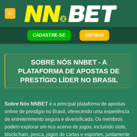
Skip
to
content
CADASTRE-SE
ENTRAR
SOBRE NÓS NNBET - A
PLATAFORMA DE APOSTAS DE
PRESTÍGIO LÍDER NO BRASIL
Sobre Nós NNBET
é a principal plataforma de apostas
online de prestígio no Brasil, oferecendo uma experiência
de entretenimento segura e diversificada. Os membros
podem explorar um rico acervo de jogos, incluindo slots,
blockchain, pesca, jogos de cartas e esportes, juntamente