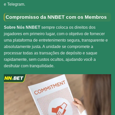
e Telegram.
Compromisso da NNBET com os Membros
Sobre Nós NNBET
sempre coloca os direitos dos
jogadores em primeiro lugar, com o objetivo de fornecer
uma plataforma de entretenimento segura, transparente e
absolutamente justa. A unidade se compromete a
processar todas as transações de depósito e saque
rapidamente, sem custos ocultos, ajudando você a
desfrutar com tranquilidade.